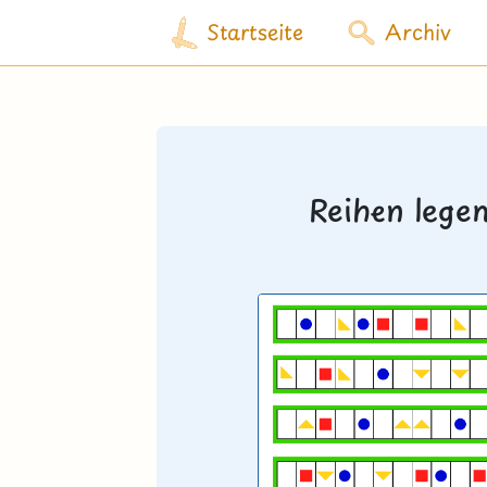
Startseite
Archiv
Reihen lege