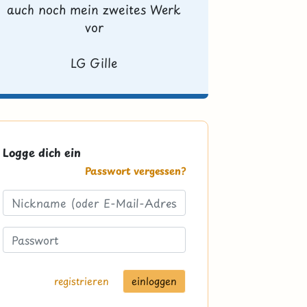
auch noch mein zweites Werk
vor
LG Gille
Logge dich ein
Passwort vergessen?
registrieren