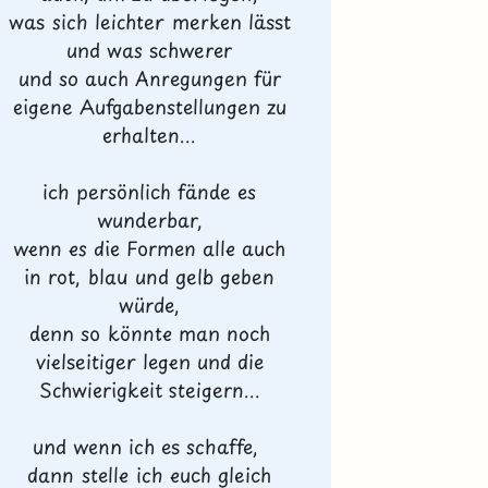
was sich leichter merken lässt
und was schwerer
und so auch Anregungen für
eigene Aufgabenstellungen zu
erhalten...
ich persönlich fände es
wunderbar,
wenn es die Formen alle auch
in rot, blau und gelb geben
würde,
denn so könnte man noch
vielseitiger legen und die
Schwierigkeit steigern...
und wenn ich es schaffe,
dann stelle ich euch gleich