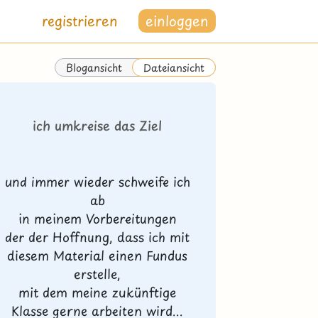
registrieren
einloggen
Blogansicht
Dateiansicht
ich umkreise das Ziel
und immer wieder schweife ich
ab
in meinem Vorbereitungen
der der Hoffnung, dass ich mit
diesem Material einen Fundus
erstelle,
mit dem meine zukünftige
Klasse gerne arbeiten wird...