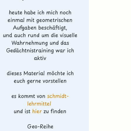
heute habe ich mich noch
einmal mit geometrischen
Aufgaben beschäftigt,
und auch rund um die visuelle
Wahrnehmung und das
Gedächtnistraining war ich
aktiv
dieses Material möchte ich
euch gerne vorstellen
es kommt von
schmidt-
lehrmittel
und ist
hier
zu finden
Geo-Reihe