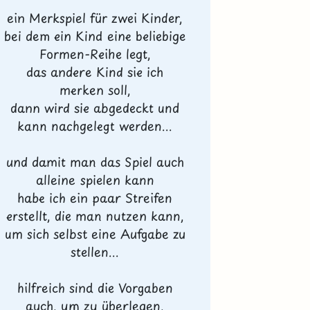
ein Merkspiel für zwei Kinder,
bei dem ein Kind eine beliebige
Formen-Reihe legt,
das andere Kind sie ich
merken soll,
dann wird sie abgedeckt und
kann nachgelegt werden...
und damit man das Spiel auch
alleine spielen kann
habe ich ein paar Streifen
erstellt, die man nutzen kann,
um sich selbst eine Aufgabe zu
stellen...
hilfreich sind die Vorgaben
auch, um zu überlegen,