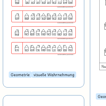
Geometrie
visuelle Wahrnehmung
Geo