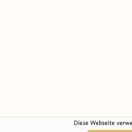
Diese Webseite verwe