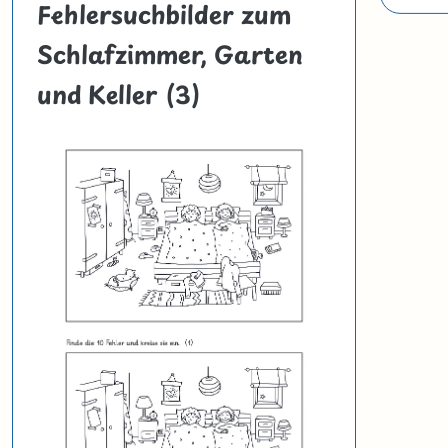
Fehlersuchbilder zum
Schlafzimmer, Garten
und Keller (3)