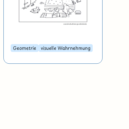
Geometrie
visuelle Wahrnehmung