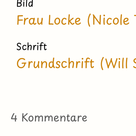
Bild
Frau Locke (Nicole
Schrift
Grundschrift (Will 
4 Kommentare