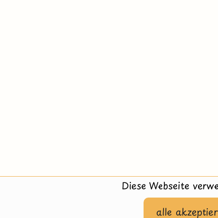
Diese Webseite verwe
alle akzeptie