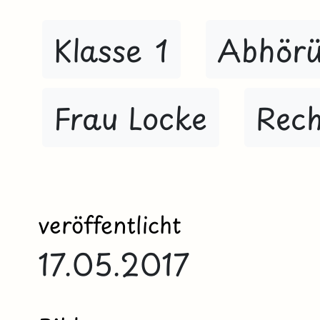
Klasse 1
Abhör
Frau Locke
Rech
veröffentlicht
17.05.2017