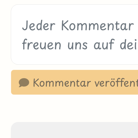
Kommentar veröffent