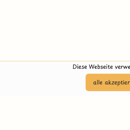
Diese Webseite verwe
alle akzeptie
Hilfe
Impressu