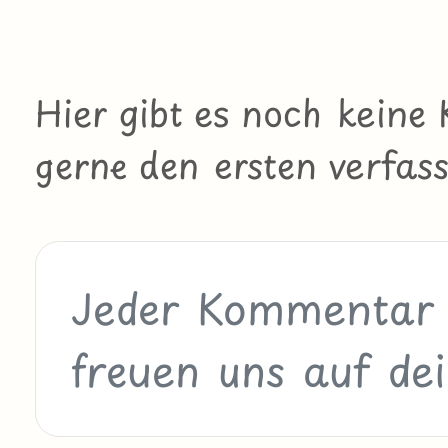
Hier gibt es noch kein
gerne den ersten verfass