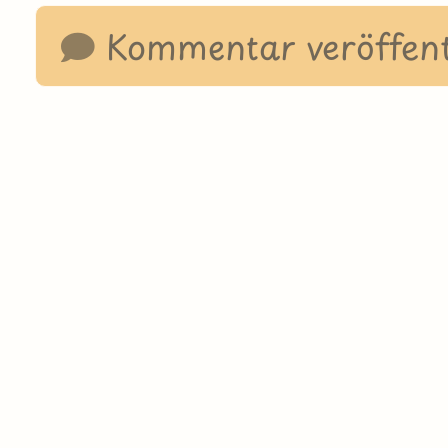
Kommentar veröffent