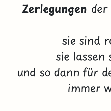
Zerlegungen
der
sie sind 
sie lassen
und so dann für d
immer w