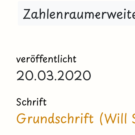
Zahlenraumerweit
veröffentlicht
20.03.2020
Schrift
Grundschrift (Will 