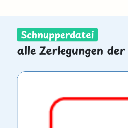
Schnupperdatei
alle Zerlegungen der