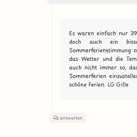
Es waren einfach nur 39 S
doch auch ein biss
Sommerferienstimmung 
das Wetter und die Tem
auch nicht immer so, das
Sommerferien einzustelle
schöne Ferien. LG Gille
antworten