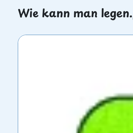
Wie kann man legen.