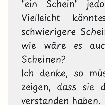
"ein Schein" jedo
Vielleicht könn
schwierigere Schei
wie wäre es auch
Scheinen?

Ich denke, so müs
zeigen, dass sie 
verstanden haben. 
