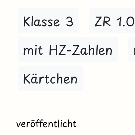
Klasse 3
ZR 1.
mit HZ-Zahlen
Kärtchen
veröffentlicht