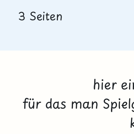
3 Seiten
hier e
für das man Spiel