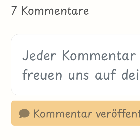
7 Kommentare
Kommentar veröffent