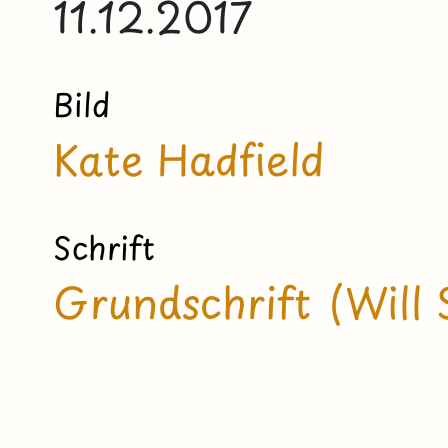
11.12.2017
Bild
Kate Hadfield
Schrift
Grundschrift (Will 