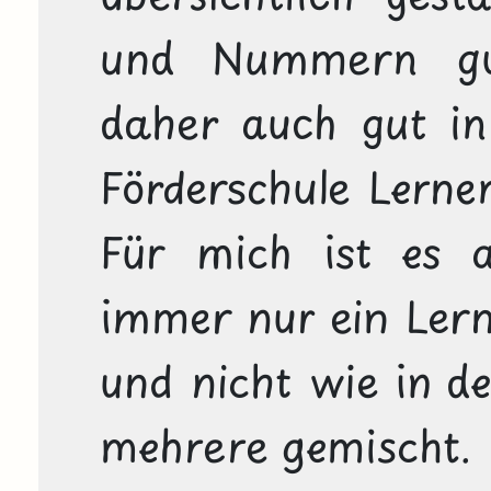
und Nummern gut
daher auch gut in
Förderschule Lernen
Für mich ist es au
immer nur ein Lerns
und nicht wie in d
mehrere gemischt.