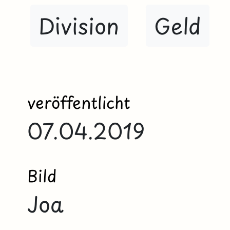
Division
Geld
veröffentlicht
07.04.2019
Bild
Joa