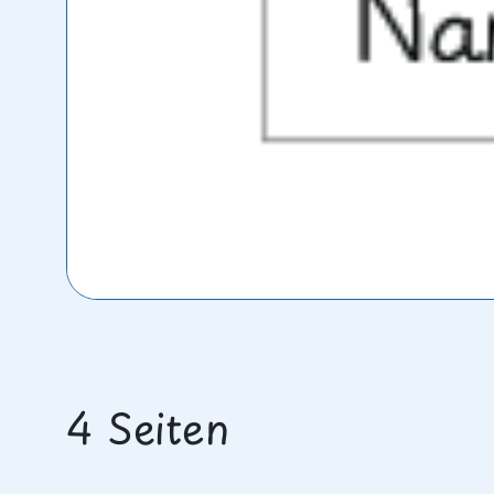
4 Seiten