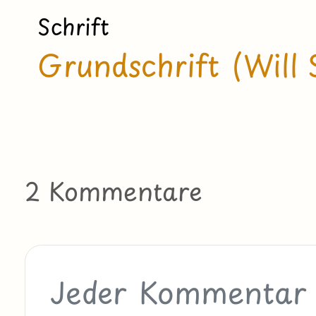
Schrift
Grundschrift (Will 
2 Kommentare