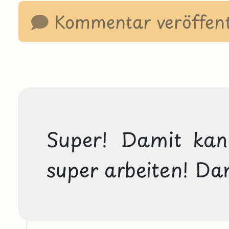
Kommentar veröffent
Super! Damit kan
super arbeiten! Da