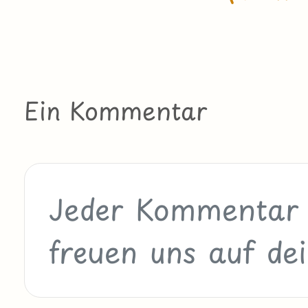
Ein Kommentar