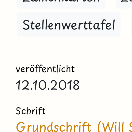
Stellenwerttafel
veröffentlicht
12.10.2018
Schrift
Grundschrift (Will 