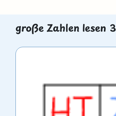
große Zahlen lesen 3