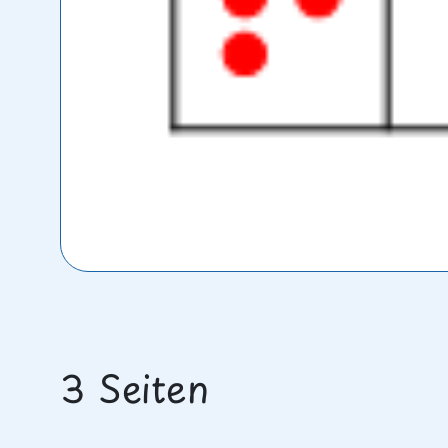
3 Seiten