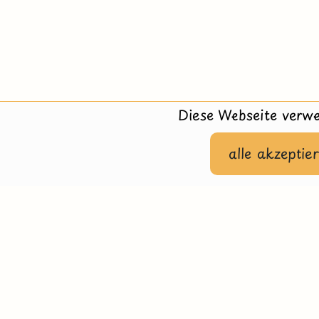
Diese Webseite verwe
alle akzeptie
Hilfe
Impressu