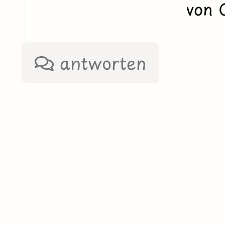
von 
antworten