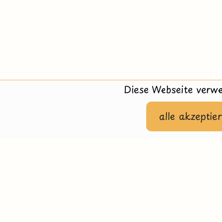
Diese Webseite verwe
alle akzeptie
Hilfe
Impressu