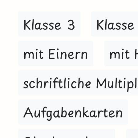
Klasse 3
Klasse
mit Einern
mit 
schriftliche Multip
Aufgabenkarten