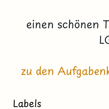
einen schönen T
L
zu den Aufgaben
Labels