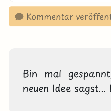
Kommentar veröffent
Bin mal gespannt
neuen Idee sagst... 