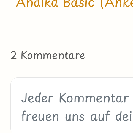
Andika Basic (Anke
2 Kommentare