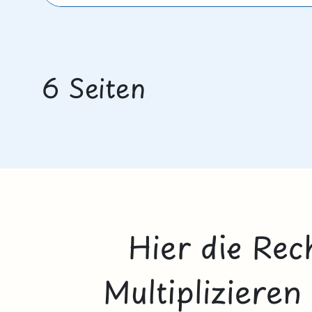
6 Seiten
Hier die Re
Multiplizieren