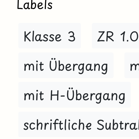
Labels
Klasse 3
ZR 1.
mit Übergang
m
mit H-Übergang
schriftliche Subtra