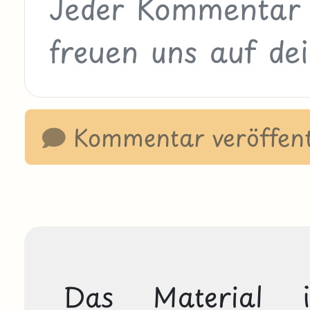
Kommentar veröffent
Das Material is