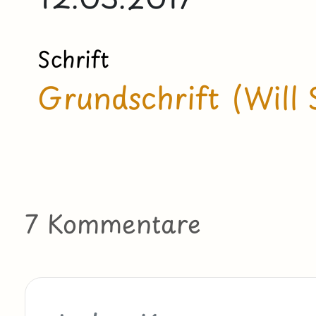
Schrift
Grundschrift (Will 
7 Kommentare