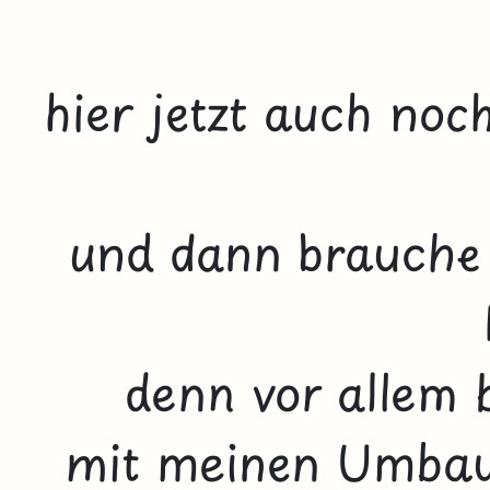
hier jetzt auch no
und dann brauche i
denn vor allem 
mit meinen Umbaua