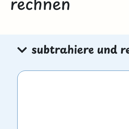
rechnen
subtrahiere und r