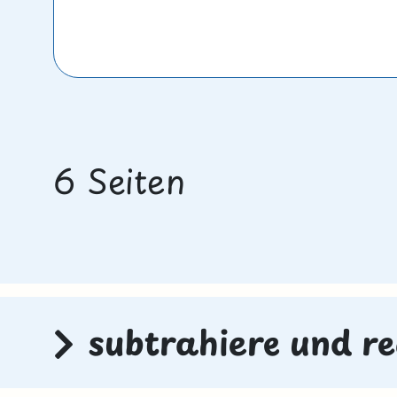
6 Seiten
subtrahiere und re