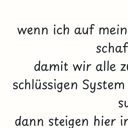
wenn ich auf mei
schaf
damit wir alle 
schlüssigen System
s
dann steigen hier 