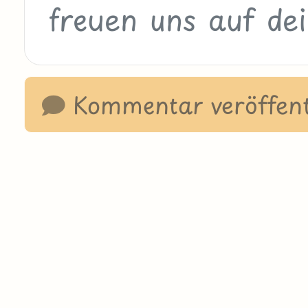
Kommentar veröffent