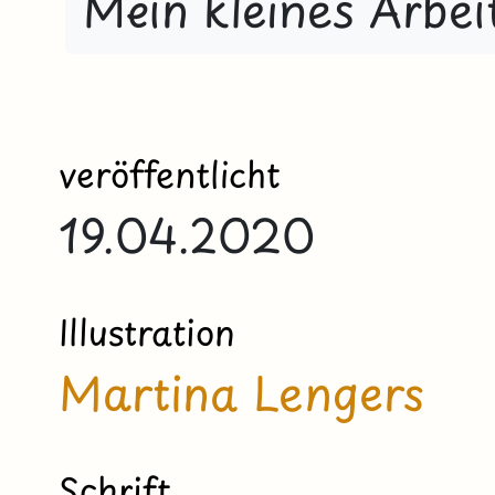
Mein kleines Arbei
veröffentlicht
19.04.2020
Illustration
Martina Lengers
Schrift