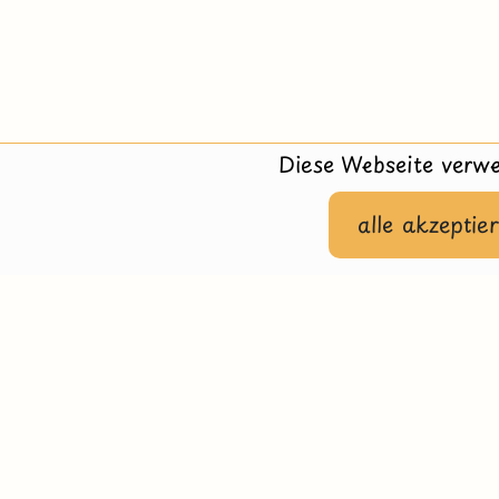
Diese Webseite verwe
alle akzeptie
Hilfe
Impressu