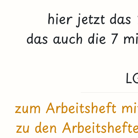
hier jetzt das
das auch die 7 m
L
zum Arbeitsheft mi
zu den Arbeitsheft