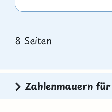
8 Seiten
Zahlenmauern für d