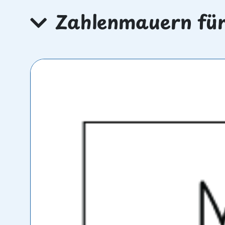
Zahlenmauern für 