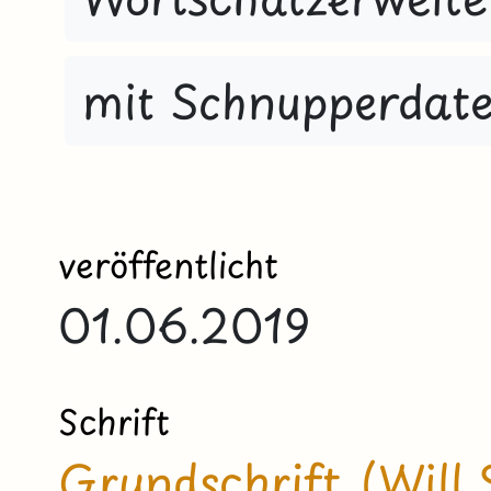
mit Schnupperdate
veröffentlicht
01.06.2019
Schrift
Grundschrift (Will 