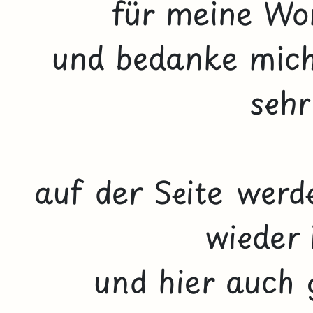
für meine Wo
und bedanke mich 
sehr
auf der Seite werd
wieder 
und hier auch 