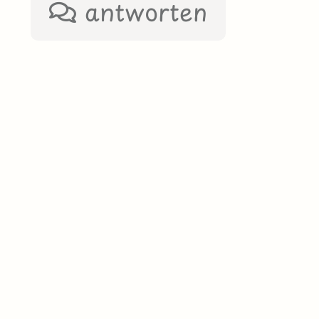
antworten