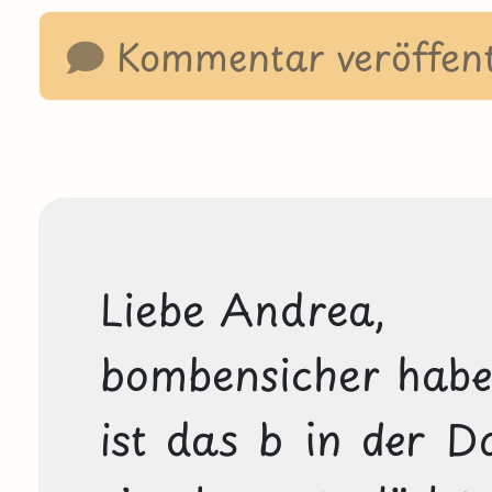
Kommentar veröffent
Liebe Andrea,

bombensicher habe
ist das b in der D