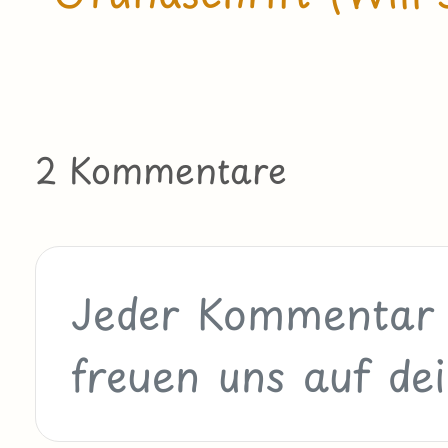
2 Kommentare