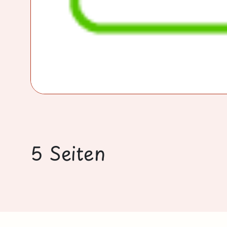
5 Seiten