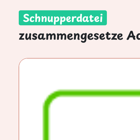
Schnupperdatei
zusammengesetze Ad