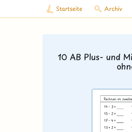
Startseite
Archiv
10 AB Plus- und M
ohn