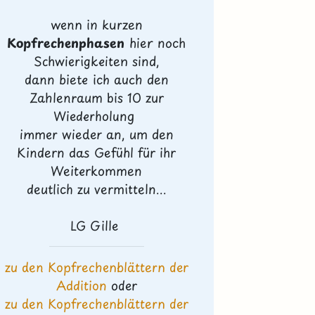
wenn in kurzen
Kopfrechenphasen
hier noch
Schwierigkeiten sind,
dann biete ich auch den
Zahlenraum bis 10 zur
Wiederholung
immer wieder an, um den
Kindern das Gefühl für ihr
Weiterkommen
deutlich zu vermitteln...
LG Gille
zu den Kopfrechenblättern der
Addition
oder
zu den Kopfrechenblättern der