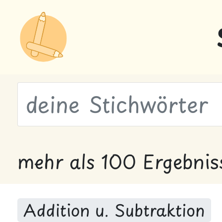
wähle Labels
mehr als 100 Ergebnis
Addition u. Subtraktion