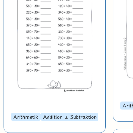
Arit
Arithmetik
Addition u. Subtraktion