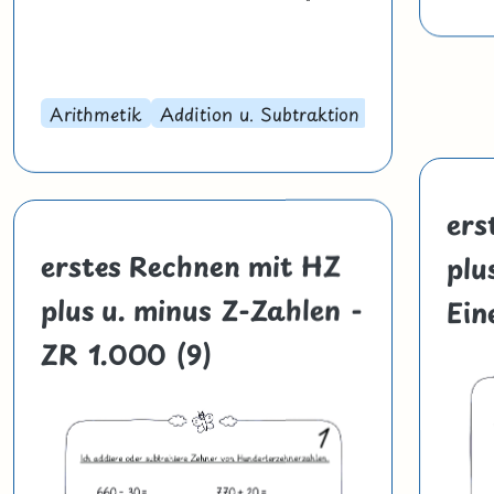
Arithmetik
Addition u. Subtraktion
ers
erstes Rechnen mit HZ
plu
plus u. minus Z-Zahlen -
Ein
ZR 1.000 (9)