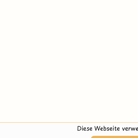
Diese Webseite verwe