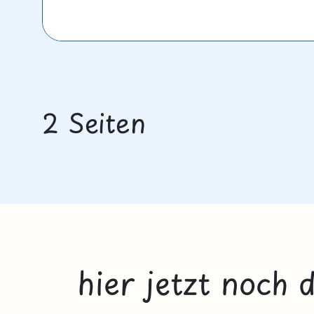
2 Seiten
hier jetzt noch 