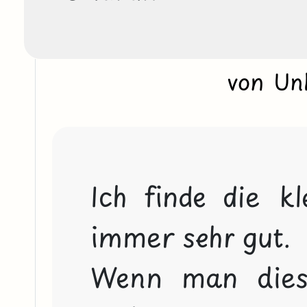
von Un
Ich finde die k
immer sehr gut.

Wenn man dies