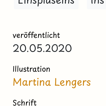
veröffentlicht
20.05.2020
Illustration
Martina Lengers
Schrift