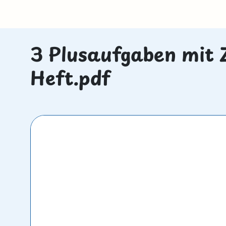
3 Plusaufgaben mit 
Heft.pdf