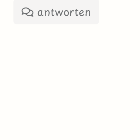
antworten