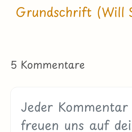
Grundschrift (Will 
5 Kommentare