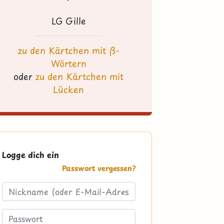
LG Gille
zu den Kärtchen mit ß-
Wörtern
oder
zu den Kärtchen mit
Lücken
Logge dich ein
Passwort vergessen?