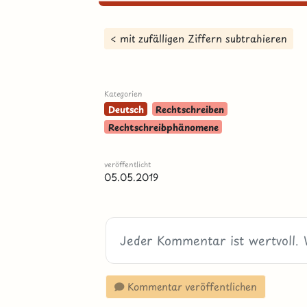
< mit zufälligen Ziffern subtrahieren
Kategorien
Deutsch
Rechtschreiben
Rechtschreibphänomene
veröffentlicht
05.05.2019
Kommentar veröffentlichen