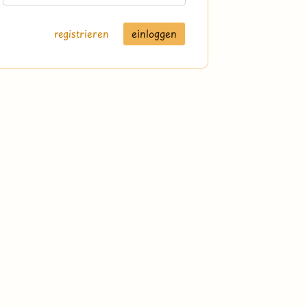
registrieren