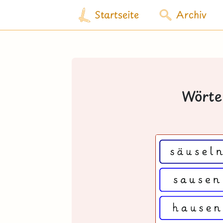
Startseite
Archiv
Wörte