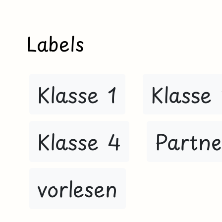
Labels
Klasse 1
Klasse
Klasse 4
Partne
vorlesen