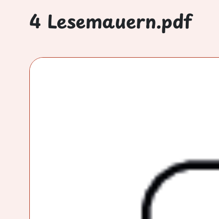
4 Lesemauern.pdf