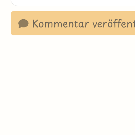
Kommentar veröffent