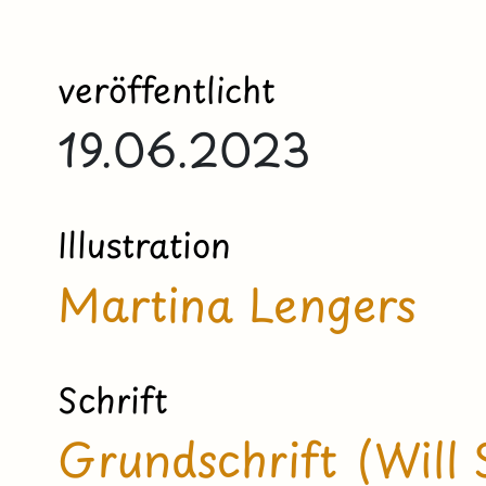
veröffentlicht
19.06.2023
Illustration
Martina Lengers
Schrift
Grundschrift (Will 