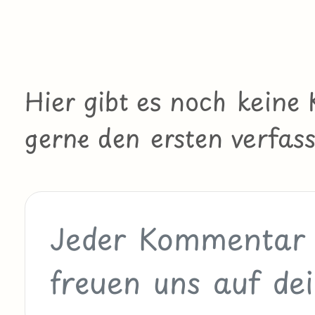
Hier gibt es noch kein
gerne den ersten verfass