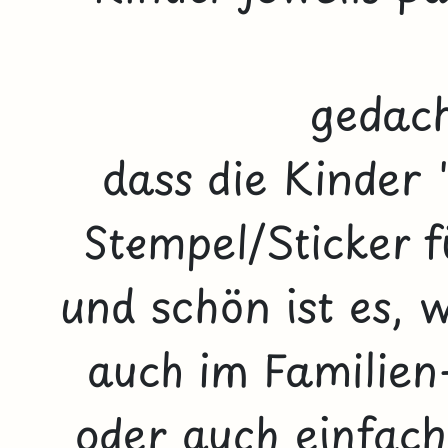
gedach
dass die Kinder 
Stempel/Sticker 
und schön ist es, 
auch im Familien
oder auch einfach