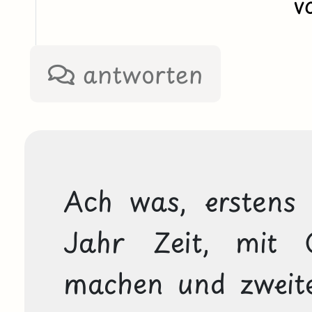
v
antworten
Ach was, erstens 
Jahr Zeit, mit 
machen und zweiten