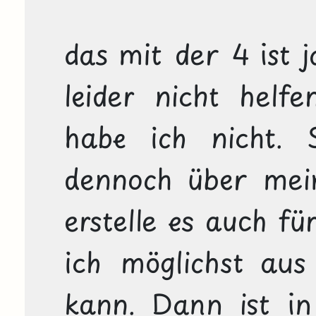
das mit der 4 ist ja
leider nicht helfe
habe ich nicht. 
dennoch über mein 
erstelle es auch fü
ich möglichst aus
kann. Dann ist in