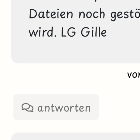
Dateien noch gestö
wird. LG Gille
v
antworten