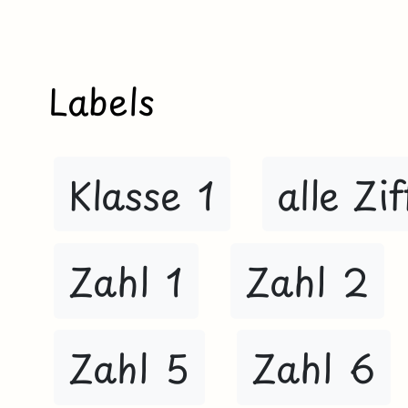
Labels
Klasse 1
alle Zi
Zahl 1
Zahl 2
Zahl 5
Zahl 6