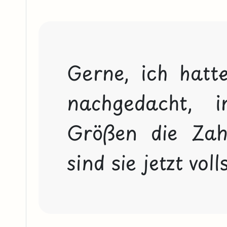
Gerne, ich hatt
nachgedacht, i
Größen die Zahl
sind sie jetzt vol