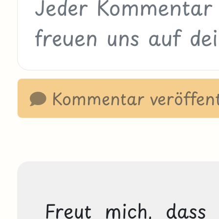
Kommentar veröffent
Freut mich, dass 