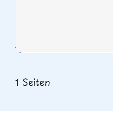
1 Seiten