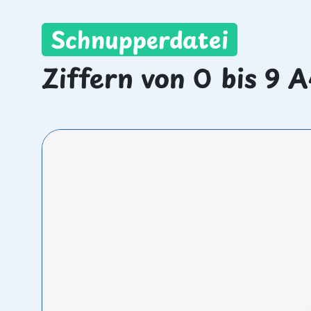
Schnupperdatei
Ziffern von 0 bis 9 A