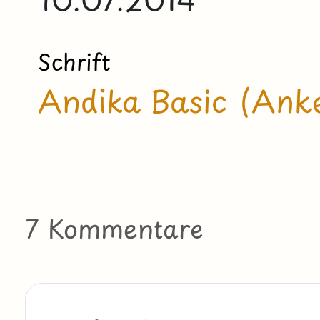
Schrift
Andika Basic (Anke
7 Kommentare