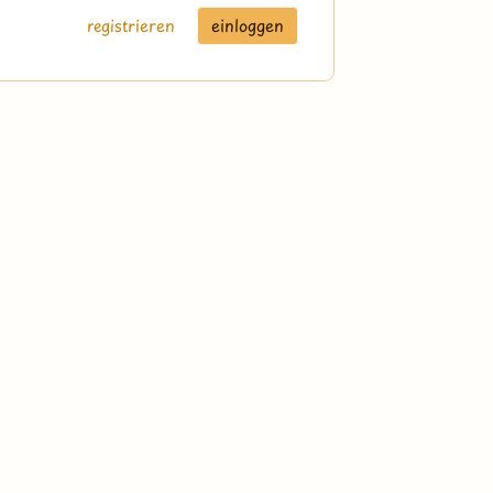
registrieren