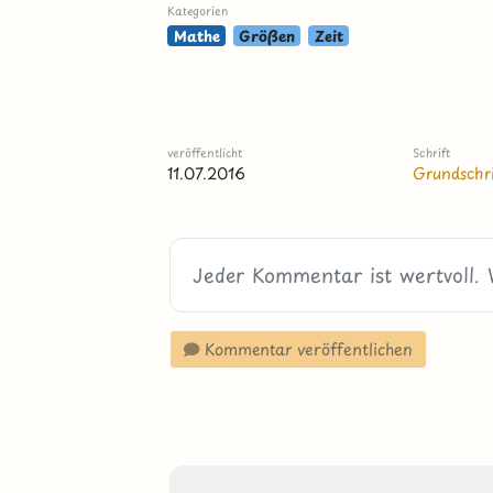
Kategorien
Mathe
Größen
Zeit
veröffentlicht
Schrift
11.07.2016
Grundschri
Kommentar veröffentlichen