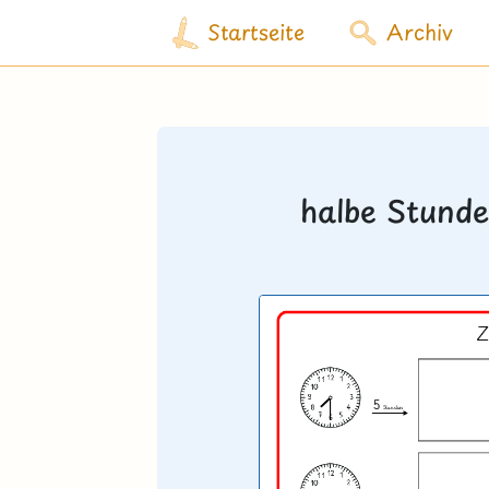
Startseite
Archiv
halbe Stunde