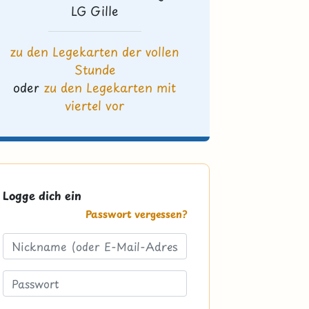
LG Gille
zu den Legekarten der vollen
Stunde
oder
zu den Legekarten mit
viertel vor
Logge dich ein
Passwort vergessen?