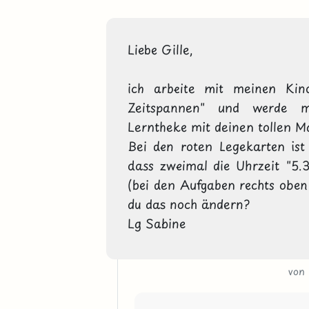
Liebe Gille, 

ich arbeite mit meinen Kin
Zeitspannen" und werde m
Lerntheke mit deinen tollen Ma
Bei den roten Legekarten ist 
dass zweimal die Uhrzeit "5.
(bei den Aufgaben rechts oben 
du das noch ändern?

Lg Sabine
von