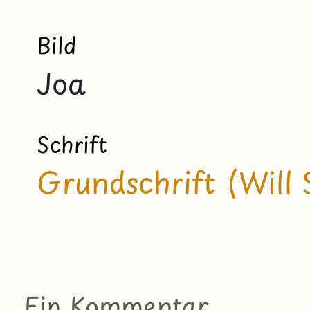
Bild
Joa
Schrift
Grundschrift (Will 
Ein Kommentar