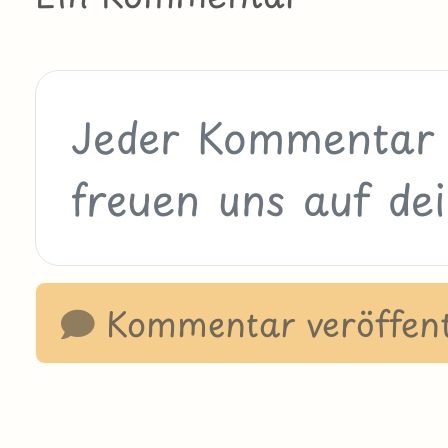
Kommentar veröffent