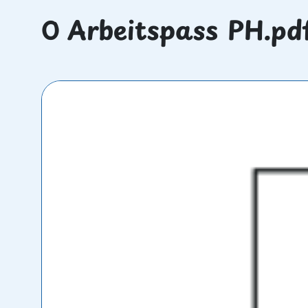
0 Arbeitspass PH.pd