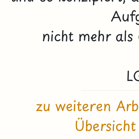
Auf
nicht mehr als
L
zu weiteren Arb
Übersicht