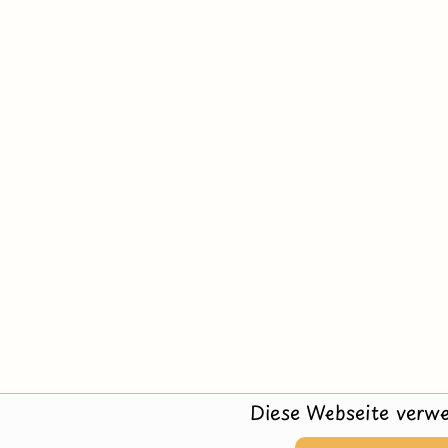
Diese Webseite verwe