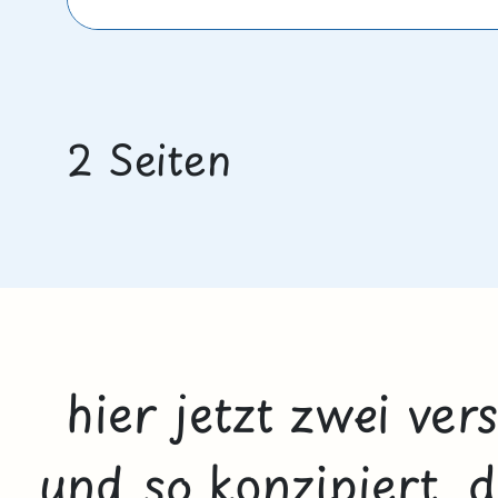
2 Seiten
hier jetzt zwei ve
und so konzipiert, 