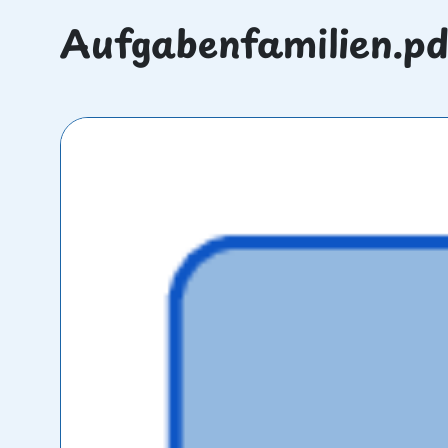
Aufgabenfamilien.pd