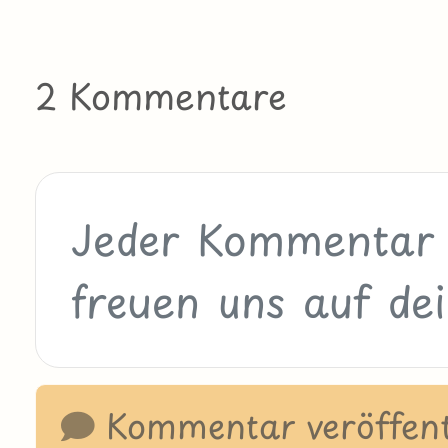
2 Kommentare
Kommentar veröffent