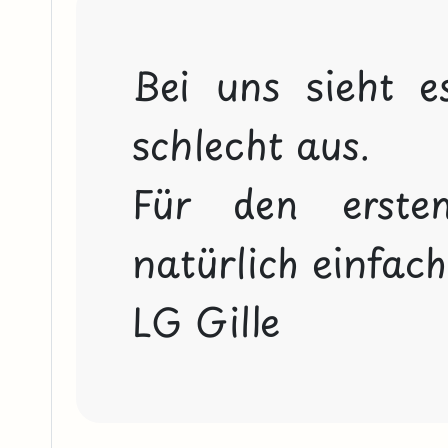
Bei uns sieht e
schlecht aus. 

Für den erste
natürlich einfach 
LG Gille