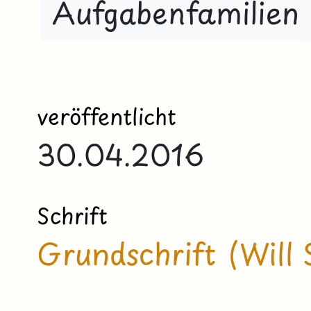
Aufgabenfamilien
veröffentlicht
30.04.2016
Schrift
Grundschrift (Will 