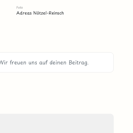
Foto
Adreas Nötzel-Reinsch