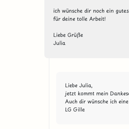
ich wünsche dir noch ein gute
für deine tolle Arbeit!
Liebe Grüße
Julia
Liebe Julia, 
jetzt kommt mein Dankesc
Auch dir wünsche ich eine 
LG Gille 