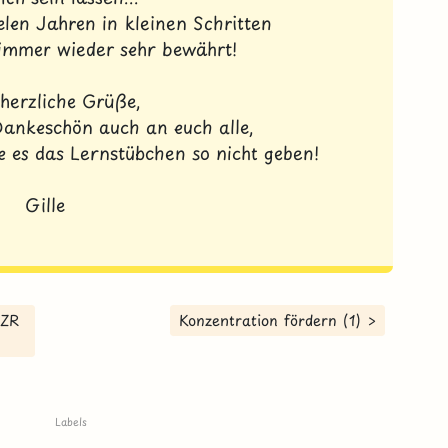
ielen Jahren in kleinen Schritten
 immer wieder sehr bewährt!
herzliche Grüße,
ankeschön auch an euch alle,
 es das Lernstübchen so nicht geben!
Gille
 ZR
Konzentration fördern (1) >
Labels