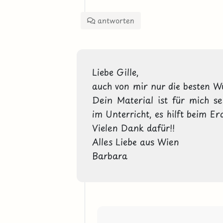
antworten
Liebe Gille,
auch von mir nur die besten W
Dein Material ist für mich se
im Unterricht, es hilft beim E
Vielen Dank dafür!!
Alles Liebe aus Wien
Barbara