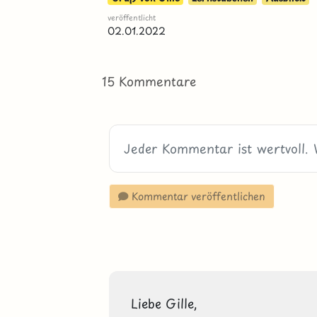
veröffentlicht
02.01.2022
15 Kommentare
Kommentar veröffentlichen
Liebe Gille,