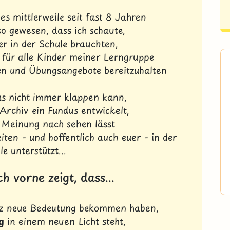
es mittlerweile seit fast 8 Jahren
so gewesen, dass ich schaute,
r in der Schule brauchten,
für alle Kinder meiner Lerngruppe
n und Übungsangebote bereitzuhalten
s nicht immer klappen kann,
 Archiv ein Fundus entwickelt,
r Meinung nach sehen lässt
iten - und hoffentlich auch euer - in der
le unterstützt...
h vorne zeigt, dass...
z neue Bedeutung bekommen haben,
g
in einem neuen Licht steht,