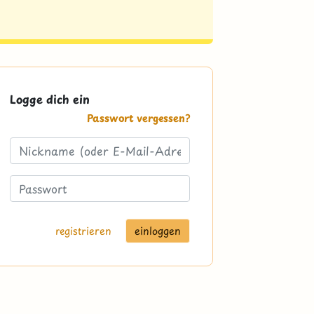
Logge dich ein
Passwort vergessen?
registrieren