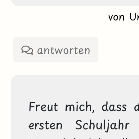
von U
antworten
Freut mich, dass 
ersten Schuljahr