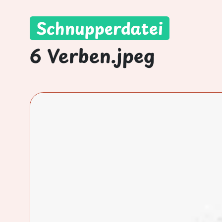
Schnupperdatei
6 Verben.jpeg