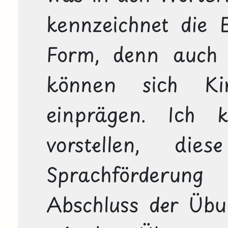
kennzeichnet die 
Form, denn auch 
können sich Ki
einprägen. Ich 
vorstellen, di
Sprachförderun
Abschluss der Übu