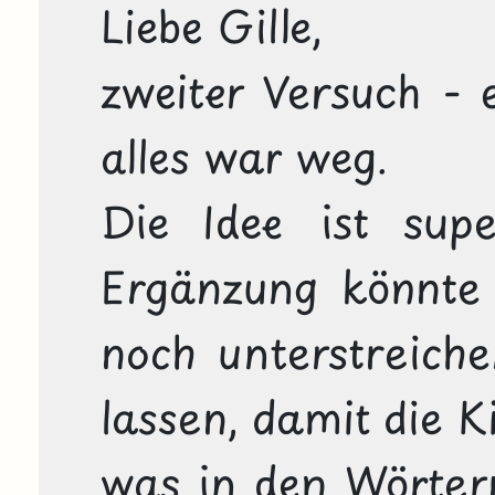
Liebe Gille,

zweiter Versuch - e
alles war weg.

Die Idee ist supe
Ergänzung könnte
noch unterstreiche
lassen, damit die K
was in den Wörtern