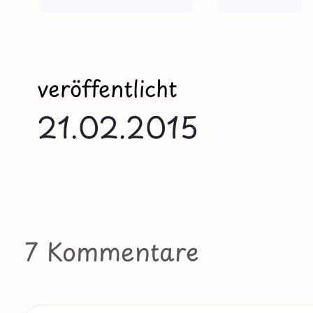
veröffentlicht
21.02.2015
7 Kommentare