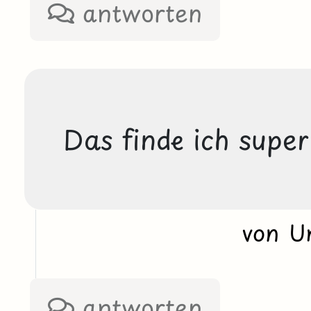
antworten
Das finde ich super
von U
antworten