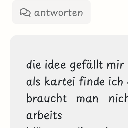
antworten
die idee gefällt mir 
als kartei finde ich 
braucht man nicht
arbeits
