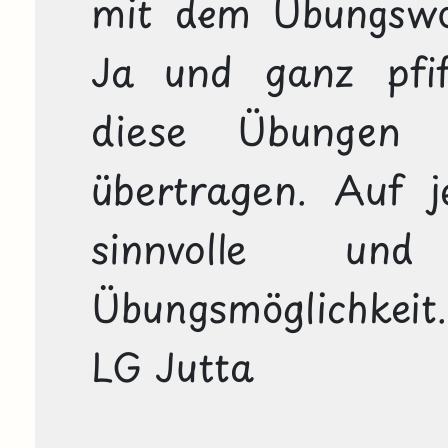
mit dem Übungswor
Ja und ganz pfif
diese Übungen 
übertragen. Auf je
sinnvolle und 
Übungsmöglichkeit.

LG Jutta