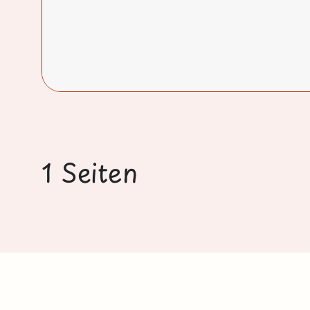
1 Seiten