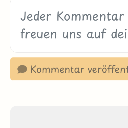
Kommentar veröffent