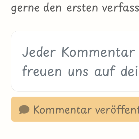
gerne den ersten verfass
Kommentar veröffent