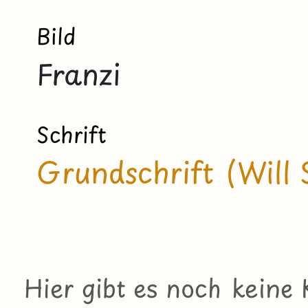
Bild
Franzi
Schrift
Grundschrift (Will 
Hier gibt es noch kein