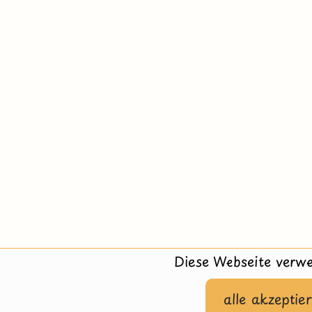
Diese Webseite verwe
alle akzeptie