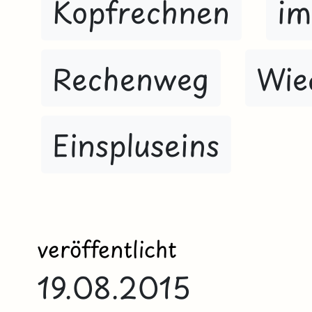
Kopfrechnen
im
Rechenweg
Wie
Einspluseins
veröffentlicht
19.08.2015