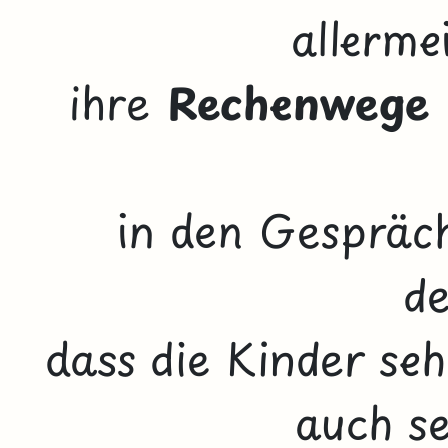
allerme
ihre
Rechenwege
in den Gespräch
de
dass die Kinder seh
auch se