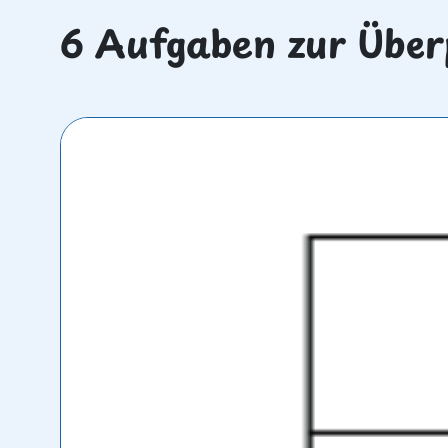
6 Aufgaben zur Über