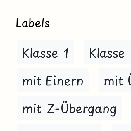
Labels
Klasse 1
Klasse
mit Einern
mit 
mit Z-Übergang