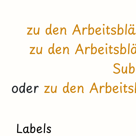
zu den Arbeitsblä
zu den Arbeitsbl
Sub
oder
zu den Arbeit
Labels