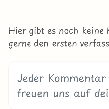
Hier gibt es noch kein
gerne den ersten verfass