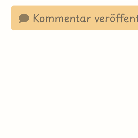
Kommentar veröffent