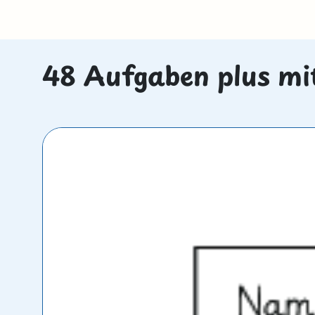
48 Aufgaben plus mi