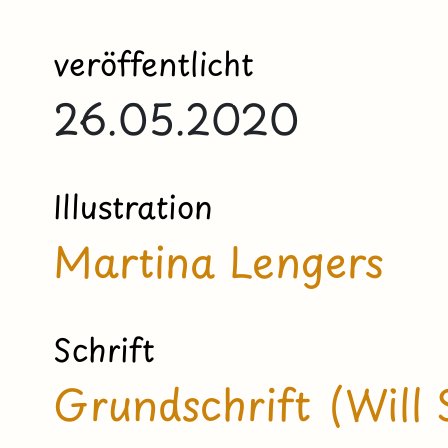
veröffentlicht
26.05.2020
Illustration
Martina Lengers
Schrift
Grundschrift (Will 