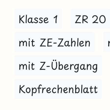
Klasse 1
ZR 20
mit ZE-Zahlen
mit Z-Übergang
Kopfrechenblatt