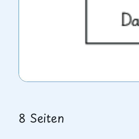
8 Seiten