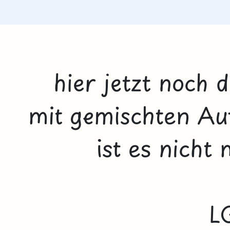
hier jetzt noch 
mit gemischten Au
ist es nicht 
L