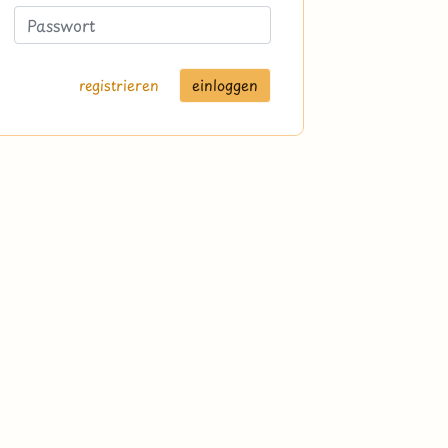
registrieren