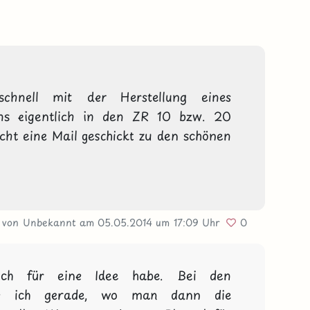
hnell mit der Herstellung eines 
ns eigentlich in den ZR 10 bzw. 20 
cht eine Mail geschickt zu den schönen 
von Unbekannt
am 05.05.2014
um 17:09 Uhr
0
ch für eine Idee habe. Bei den 
ege ich gerade, wo man dann die 