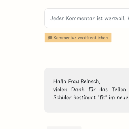
Kommentar veröffentlichen
Hallo Frau Reinsch,

vielen Dank für das Teilen
Schüler bestimmt "fit" im neu