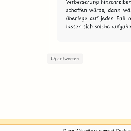
Verbesserung hinschreiben
schaffen würde, dann wäre
überlege auf jeden Fall 
lassen sich solche aufgabe
antworten
Diese Webseite verwendet Cookies