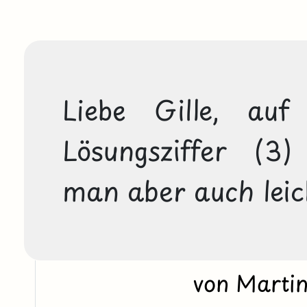
Liebe Gille, auf
Lösungsziffer (3)
man aber auch lei
von Marti