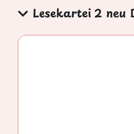
Lesekartei 2 neu 