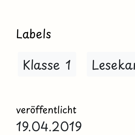
Labels
Klasse 1
Lesekar
veröffentlicht
19.04.2019