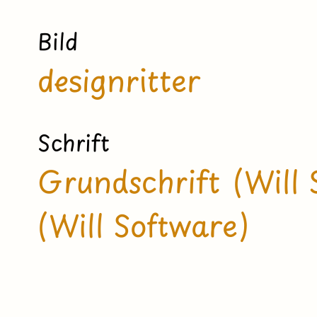
Bild
designritter
Schrift
Grundschrift (Will 
(Will Software)