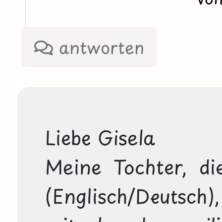
antworten
Liebe Gisela
Meine Tochter, die
(Englisch/Deutsc