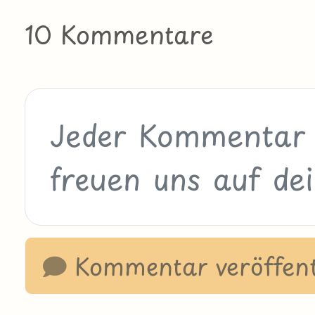
10 Kommentare
Kommentar veröffent