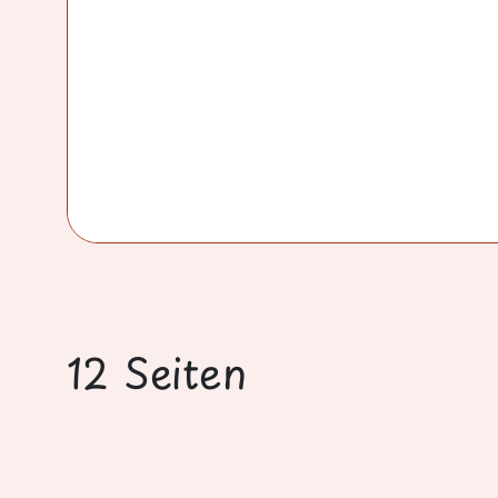
12 Seiten