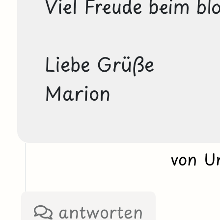
Viel Freude beim blo
Liebe Grüße

von U
antworten