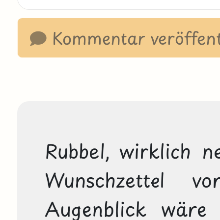
Kommentar veröffent
Rubbel, wirklich ne
Wunschzettel vo
Augenblick wäre 