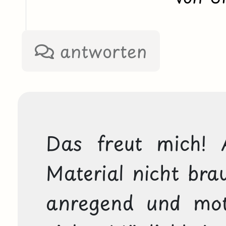
antworten
Das freut mich!
Material nicht brau
anregend und motiv