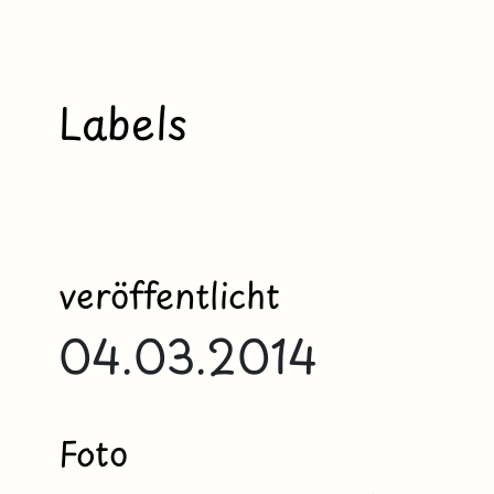
Labels
veröffentlicht
04.03.2014
Foto