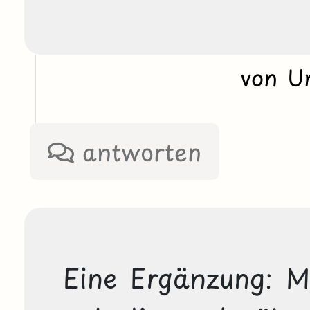
von U
antworten
Eine Ergänzung: Mit