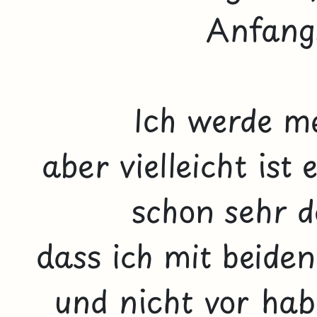
Anfangs
Ich werde me
aber vielleicht ist 
schon sehr d
dass ich mit beide
und nicht vor habe