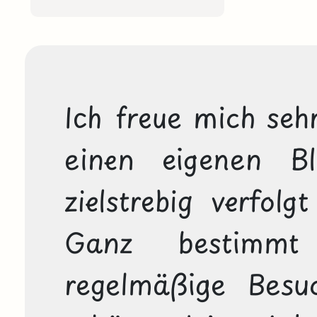
Ich freue mich sehr
einen eigenen Bl
zielstrebig verfolg
Ganz bestimmt
regelmäßige Besuc