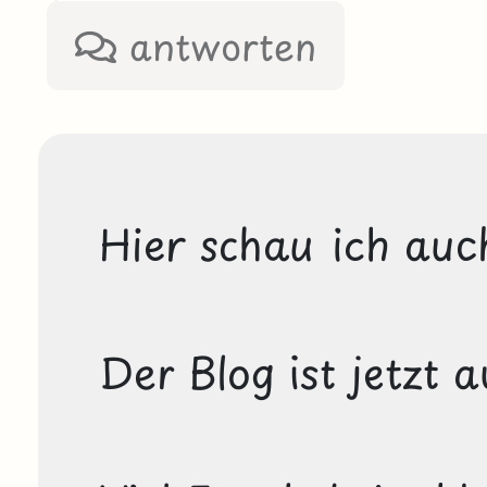
antworten
Hier schau ich auch 
Der Blog ist jetzt a