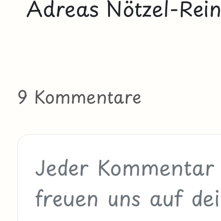
Adreas Nötzel-Rein
9 Kommentare