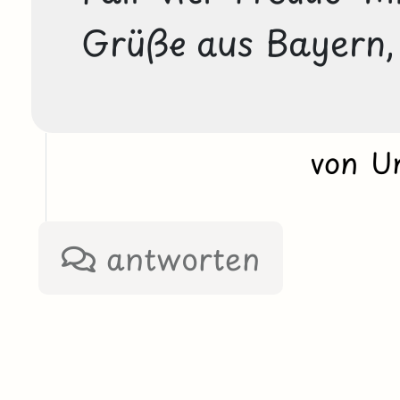
Grüße aus Bayern,
von U
antworten