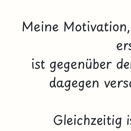
Meine Motivation,
er
ist gegenüber d
dagegen vers
Gleichzeitig 