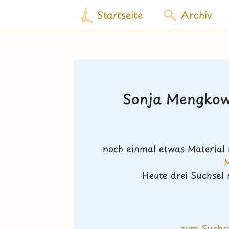
Startseite
Archiv
Sonja Mengkow
noch einmal etwas Material
Heute drei Suchsel
zum Suchse