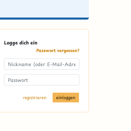
Logge dich ein
Passwort vergessen?
registrieren