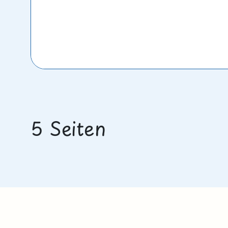
5 Seiten