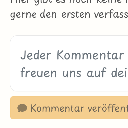
gerne den ersten verfass
Kommentar veröffent