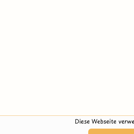
Diese Webseite verwe