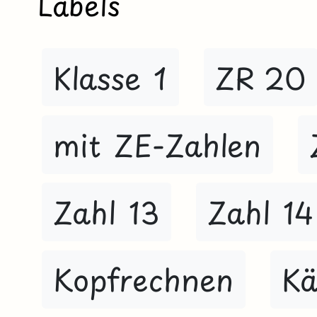
Labels
Klasse 1
ZR 20
mit ZE-Zahlen
Zahl 13
Zahl 14
Kopfrechnen
Kä