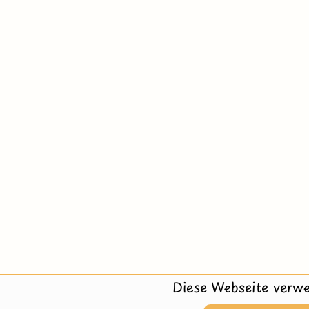
Diese Webseite verwe