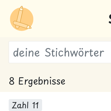
wähle Labels
8 Ergebnisse
Zahl 11