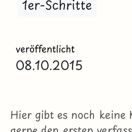
1er-Schritte
veröffentlicht
08.10.2015
Hier gibt es noch kein
gerne den ersten verfass