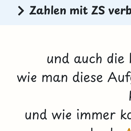
Zahlen mit ZS ver
und auch die 
wie man diese Auf
und wie immer k