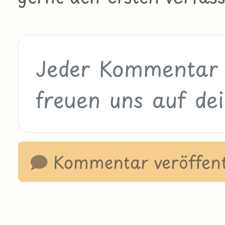
Kommentar veröffent