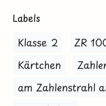
Labels
Klasse 2
ZR 10
Kärtchen
Zahle
am Zahlenstrahl 