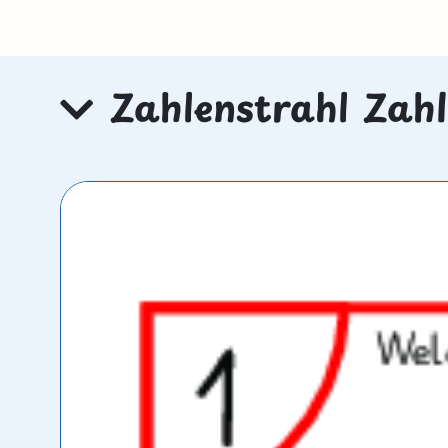
Zahlenstrahl Zahl