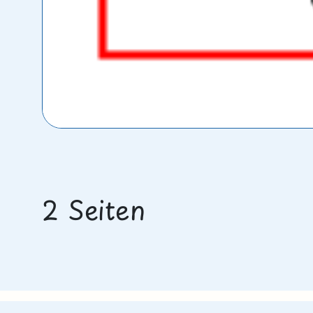
2 Seiten