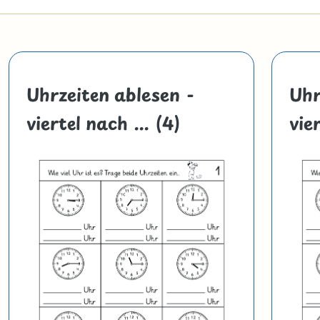
Uhrzeiten ablesen -
Uhr
viertel nach ... (4)
vier