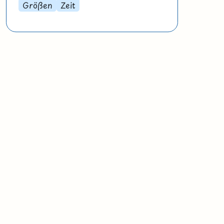
Größen
Zeit