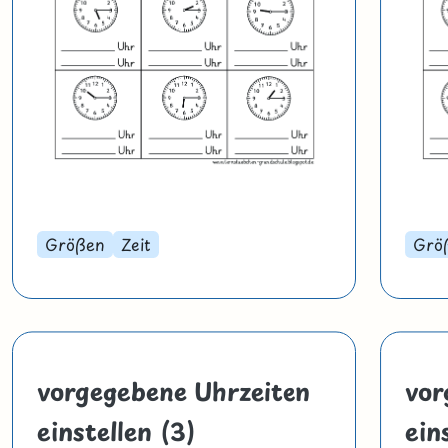
Größen
Zeit
Grö
vorgegebene Uhrzeiten
vor
einstellen (3)
ein