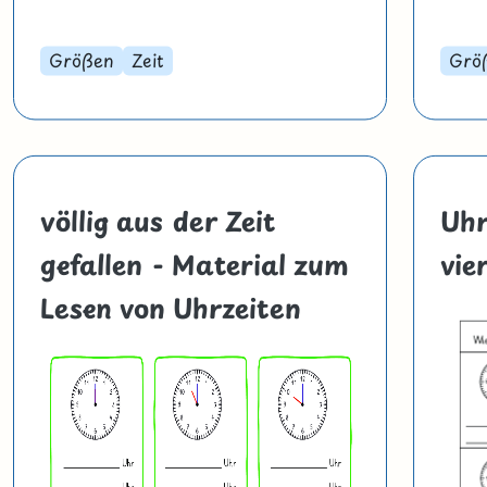
Größen
Zeit
Grö
völlig aus der Zeit
Uhr
gefallen - Material zum
vie
Lesen von Uhrzeiten