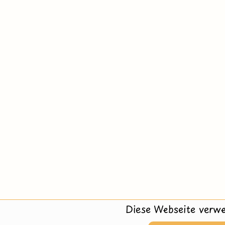
Diese Webseite verwe