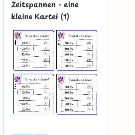
Zeitspannen - eine
kleine Kartei (1)