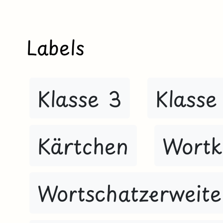
Labels
Klasse 3
Klasse
Kärtchen
Wortk
Wortschatzerweit