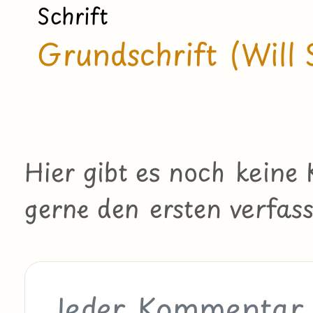
Schrift
Grundschrift (Will 
Hier gibt es noch kein
gerne den ersten verfass