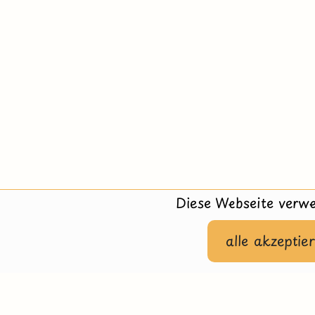
Diese Webseite verwe
alle akzeptie
Hilfe
Impressu