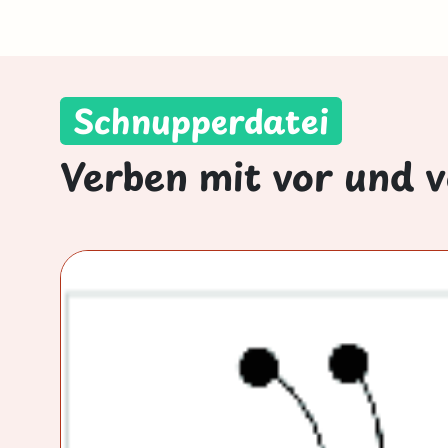
Schnupperdatei
Verben mit vor und v