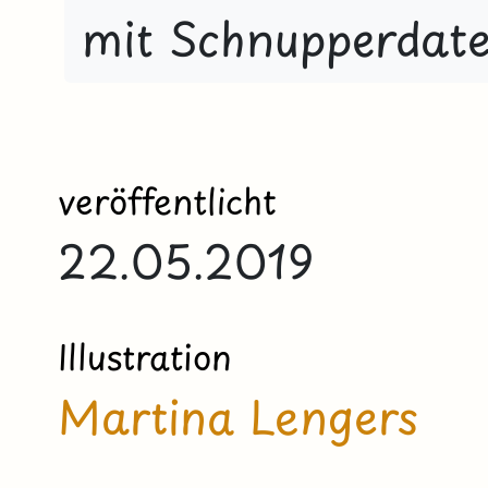
mit Schnupperdate
veröffentlicht
22.05.2019
Illustration
Martina Lengers