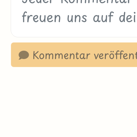
Kommentar veröffent