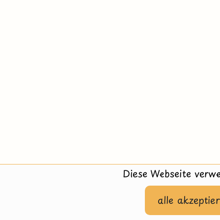
Diese Webseite verwe
alle akzeptie