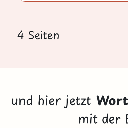
4 Seiten
und hier jetzt
Wor
mit der