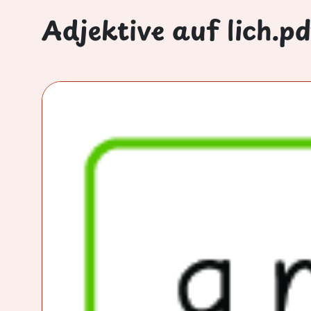
Adjektive auf lich.pd