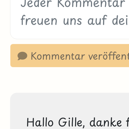
Kommentar veröffent
Hallo Gille, danke 