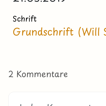
Schrift
Grundschrift (Will 
2 Kommentare