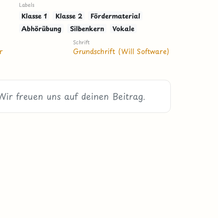
Labels
Klasse 1
Klasse 2
Fördermaterial
Abhörübung
Silbenkern
Vokale
Schrift
r
Grundschrift (Will Software)