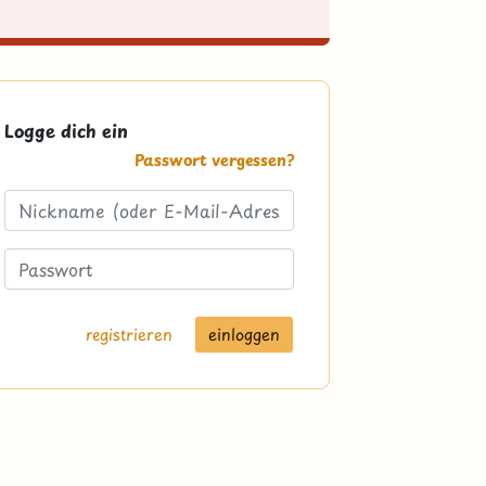
Logge dich ein
Passwort vergessen?
registrieren