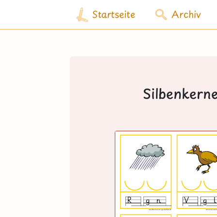
Startseite
Archiv
Silbenkerne