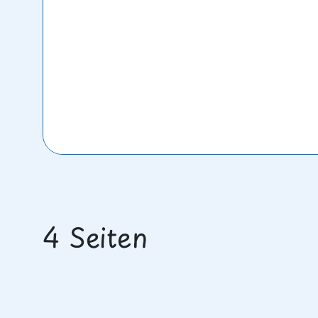
4 Seiten