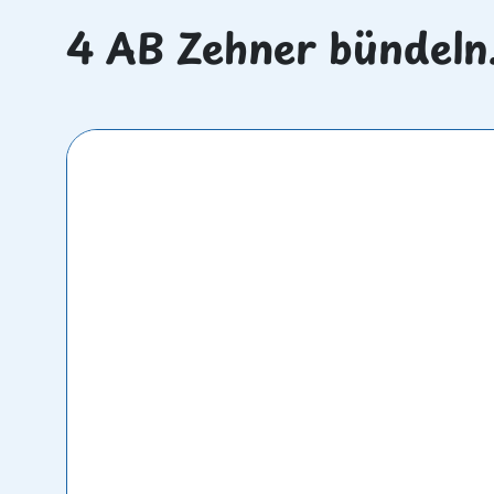
4 AB Zehner bündeln