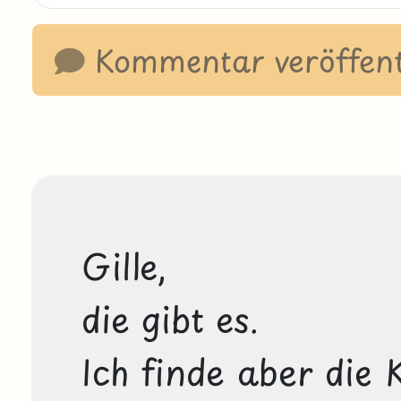
Kommentar veröffent
Gille,

die gibt es.

Ich finde aber die 