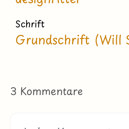
Schrift
Grundschrift (Will 
3 Kommentare