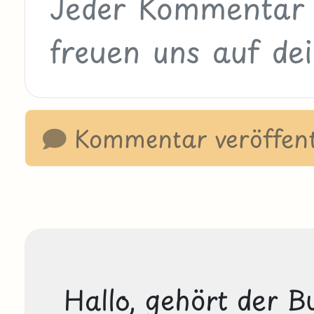
Kommentar veröffent
Hallo, gehört der B