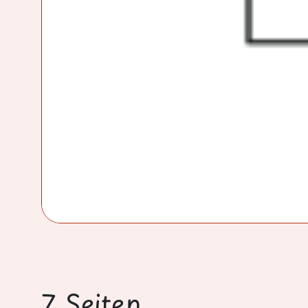
7 Seiten