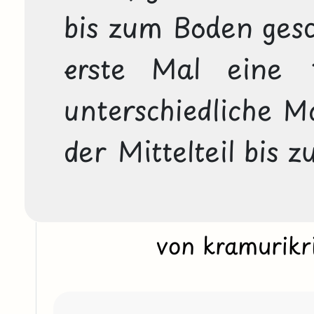
bis zum Boden gesc
erste Mal eine 1
unterschiedliche Ma
der Mittelteil bis 
von kramurik