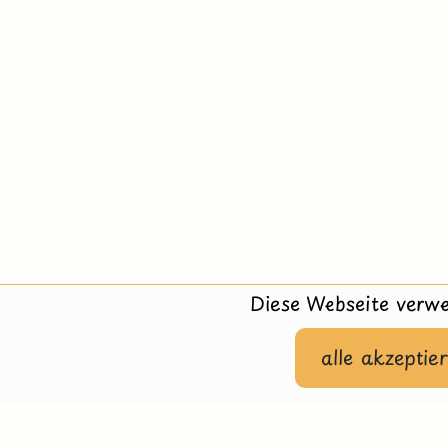
Diese Webseite verwe
alle akzeptie
Hilfe
Impressu