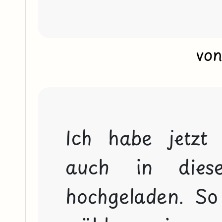
vo
Ich habe jetzt
auch in diese
hochgeladen. So