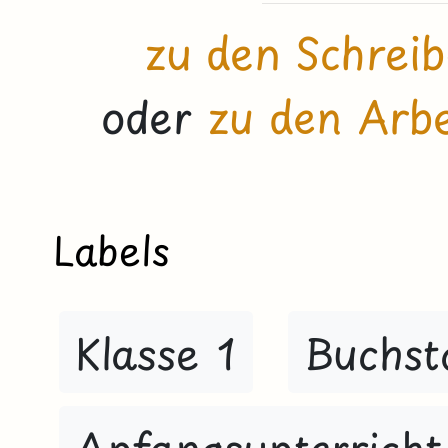
zu den Schreib
oder
zu den Arbe
Labels
Klasse 1
Buchst
Anfangsunterricht