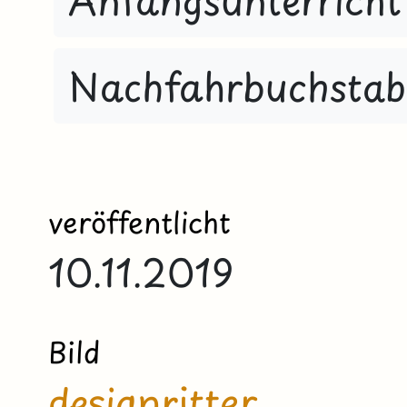
Nachfahrbuchsta
veröffentlicht
10.11.2019
Bild
designritter