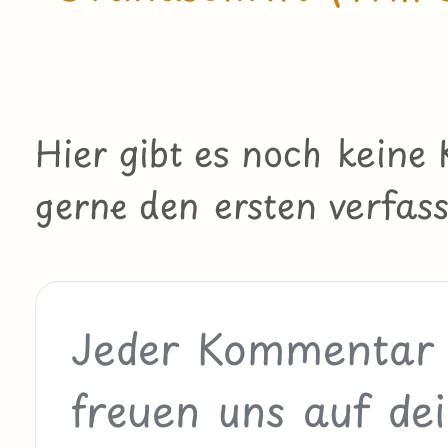
Hier gibt es noch kein
gerne den ersten verfass