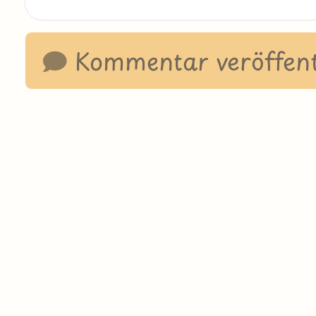
Kommentar veröffent