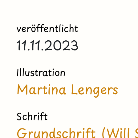
veröffentlicht
11.11.2023
Illustration
Martina Lengers
Schrift
Grundschrift (Will 