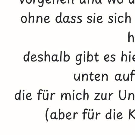
ohne dass sie sich
h
deshalb gibt es h
unten auf
die für mich zur Un
(aber für die 