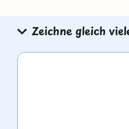
Zeichne gleich vie