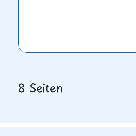
8 Seiten