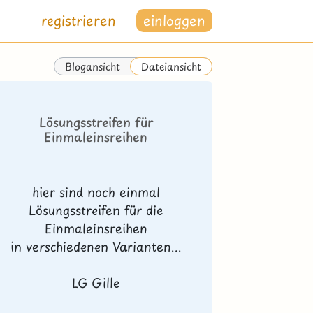
registrieren
einloggen
Blogansicht
Dateiansicht
Lösungsstreifen für
Einmaleinsreihen
hier sind noch einmal
Lösungsstreifen für die
Einmaleinsreihen
in verschiedenen Varianten...
LG Gille