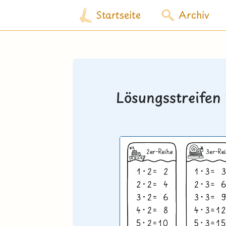
Startseite
Archiv
Lösungsstreifen 