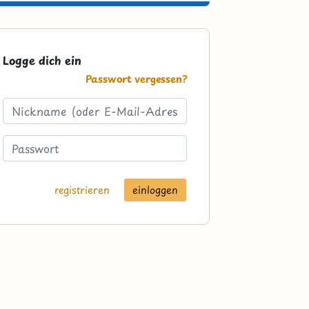
Logge dich ein
Passwort vergessen?
registrieren