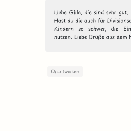
LIebe Gille, die sind sehr gut
Hast du die auch für Divisions
Kindern so schwer, die Einm
nutzen. Liebe Grüße aus dem 
antworten