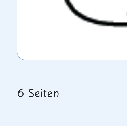
6 Seiten