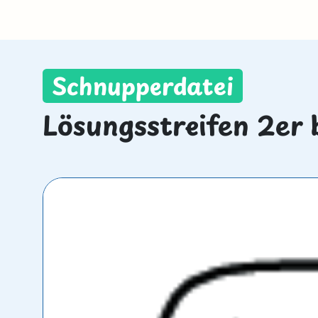
Schnupperdatei
Lösungsstreifen 2er b