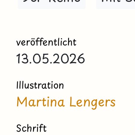
veröffentlicht
13.05.2026
Illustration
Martina Lengers
Schrift