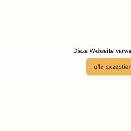
Diese Webseite verwe
alle akzeptie
Hilfe
Impressu