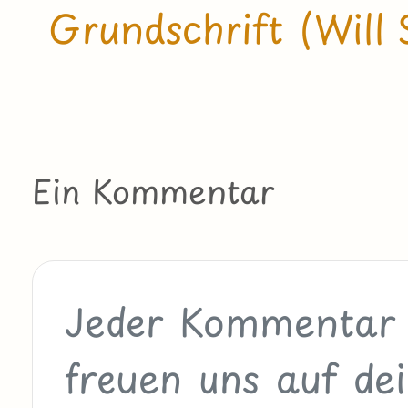
Grundschrift (Will 
Ein Kommentar