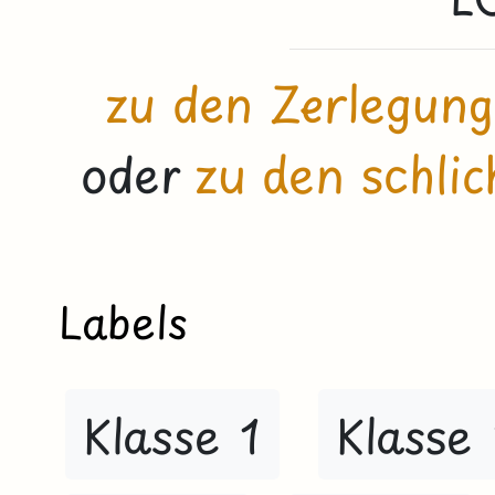
zu den Zerlegung
oder
zu den schli
Labels
Klasse 1
Klasse