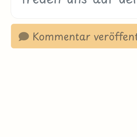
Kommentar veröffent