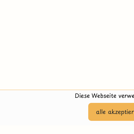
Diese Webseite verwe
alle akzeptie