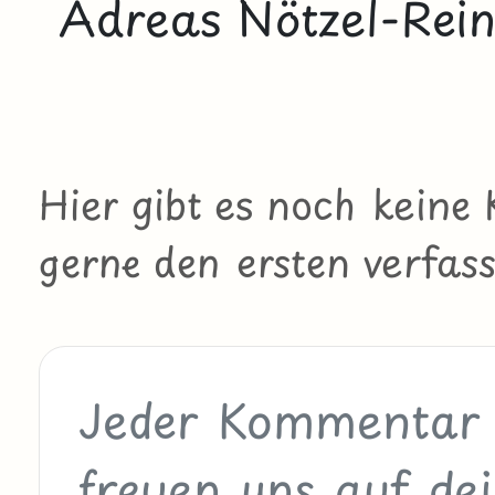
Adreas Nötzel-Rein
Hier gibt es noch kein
gerne den ersten verfass