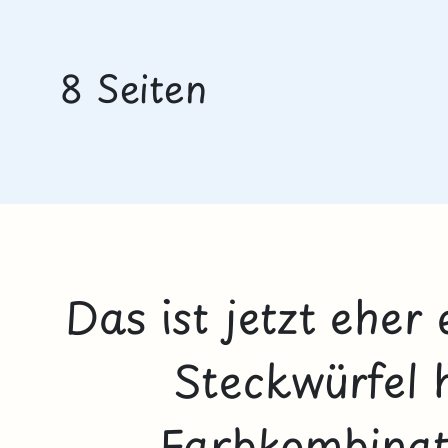
8 Seiten
Das ist jetzt eher
Steckwürfel h
Farbkombinati