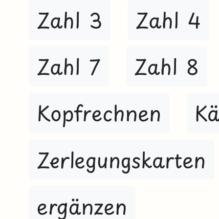
Zahl 3
Zahl 4
Zahl 7
Zahl 8
Kopfrechnen
Kä
Zerlegungskarten
ergänzen