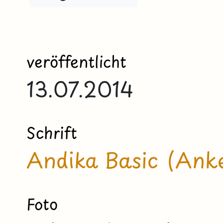
veröffentlicht
13.07.2014
Schrift
Andika Basic (Anke
Foto