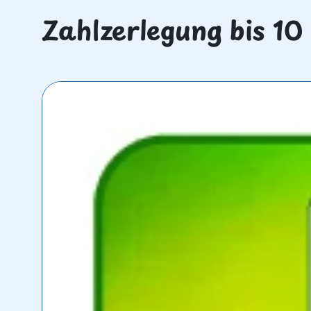
Zahlzerlegung bis 10