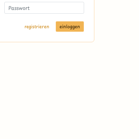
registrieren