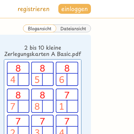
registrieren
einloggen
Dateiansicht
Blogansicht
2 bis 10 kleine
Zerlegungskarten A Basic.pdf