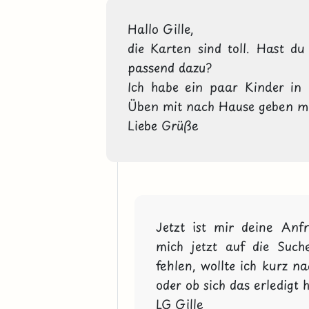
Hallo Gille,
die Karten sind toll. Hast du
passend dazu? 
Ich habe ein paar Kinder in 
Üben mit nach Hause geben mö
Liebe Grüße 
Jetzt ist mir deine Anf
mich jetzt auf die Suche
fehlen, wollte ich kurz n
oder ob sich das erledigt 
LG Gille 