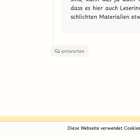
dass es hier auch Leserin
schlichten Materialien e
antworten
Diese Webseite verwendet Cookies