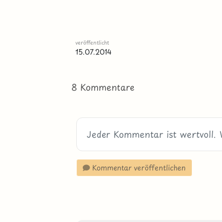
veröffentlicht
15.07.2014
8 Kommentare
Kommentar veröffentlichen