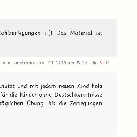
ahlzerlegungen :-)! Das Material ist 
von Unbekannt
am 01.11.2016
um 19:23 Uhr
0
enutzt und mit jedem neuen Kind hole 
für die Kinder ohne Deutschkenntnisse 
täglichen Übung, bis die Zerlegungen 