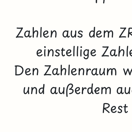
Zahlen aus dem Z
einstellige Zahl
Den Zahlenraum we
und außerdem au
Rest 