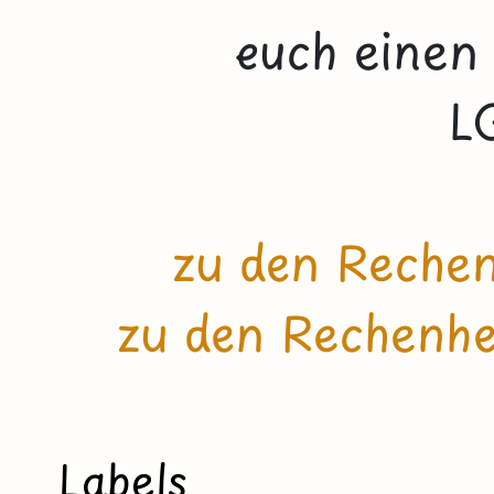
euch einen
L
zu den Rechen
zu den Rechenhe
Labels