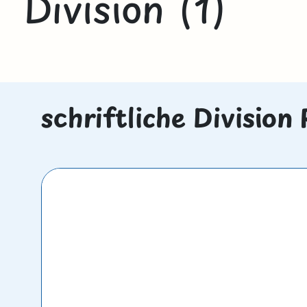
Division (1)
schriftliche Divisio