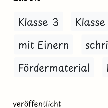
Klasse 3
Klasse
mit Einern
schri
Fördermaterial
veröffentlicht