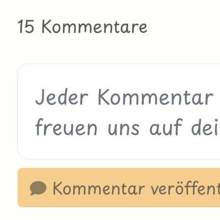
15 Kommentare
Kommentar veröffent