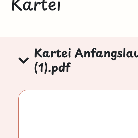
Kartei
Kartei Anfangslau
(1).pdf