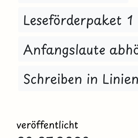
Leseförderpaket 1
Anfangslaute abh
Schreiben in Linie
veröffentlicht