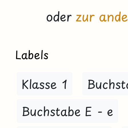
oder
zur ande
Labels
Klasse 1
Buchst
Buchstabe E - e