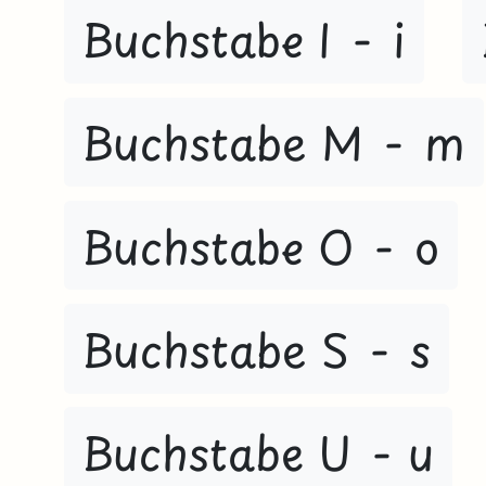
Buchstabe I - i
Buchstabe M - m
Buchstabe O - o
Buchstabe S - s
Buchstabe U - u