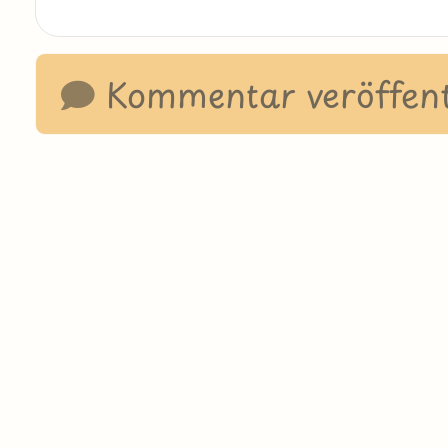
Kommentar veröffent