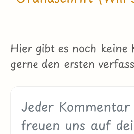
Hier gibt es noch kein
gerne den ersten verfass