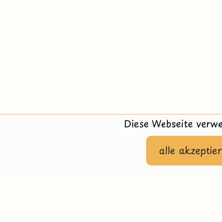
Diese Webseite verwe
alle akzeptie
Hilfe
Impressu