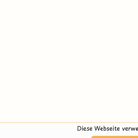
Diese Webseite verwe