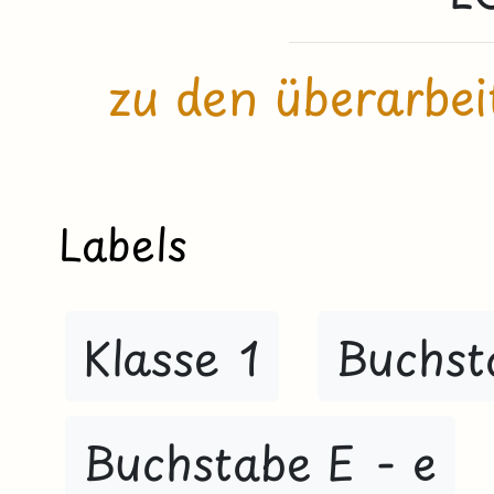
zu den überarbei
Labels
Klasse 1
Buchst
Buchstabe E - e