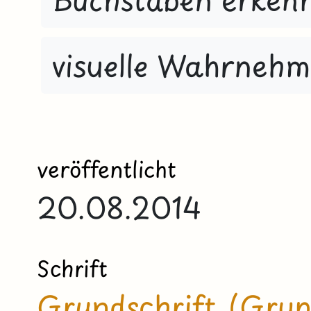
visuelle Wahrneh
veröffentlicht
20.08.2014
Schrift
Grundschrift (Grun