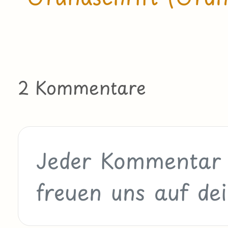
2 Kommentare