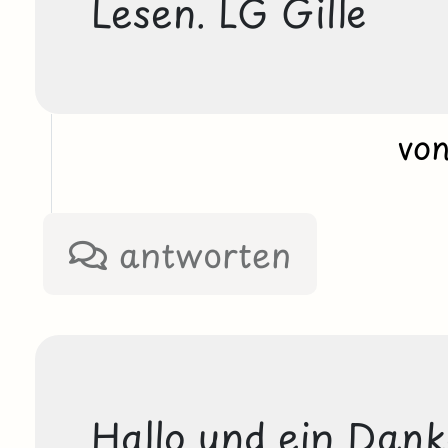
Lesen. LG Gille
vo
antworten
Hallo und ein Dank