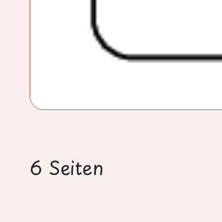
6 Seiten