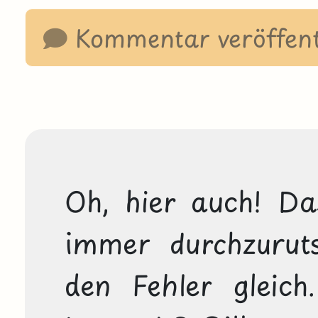
Kommentar veröffent
Oh, hier auch! Das
immer durchzuruts
den Fehler gleich