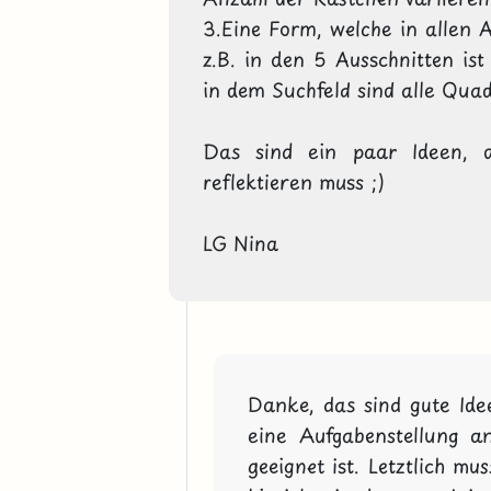
3.Eine Form, welche in allen A
z.B. in den 5 Ausschnitten ist
in dem Suchfeld sind alle Quad
Das sind ein paar Ideen, d
reflektieren muss ;)

LG Nina
Danke, das sind gute Ide
eine Aufgabenstellung a
geeignet ist. Letztlich m