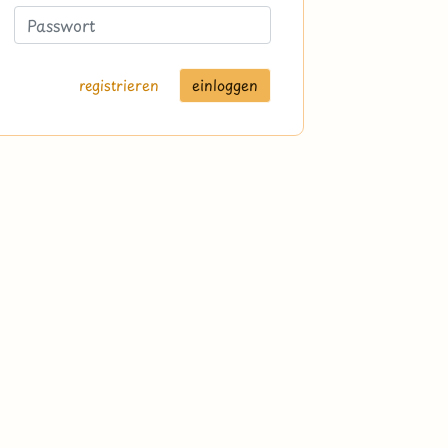
registrieren