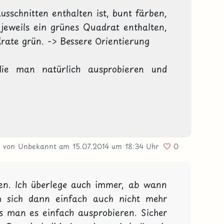
usschnitten enthalten ist, bunt färben, 
 jeweils ein grünes Quadrat enthalten, 
rate grün. -> Bessere Orientierung

ie man natürlich ausprobieren und 
von Unbekannt
am 15.07.2014
um 18:34 Uhr
0
en. Ich überlege auch immer, ab wann 
n sich dann einfach auch nicht mehr 
uss man es einfach ausprobieren. Sicher 