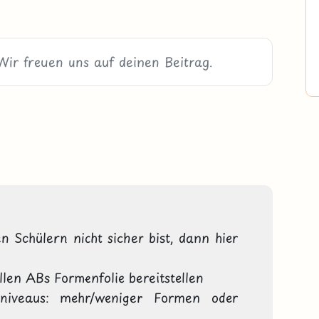
 Schülern nicht sicher bist, dann hier 
llen ABs Formenfolie bereitstellen

tsniveaus: mehr/weniger Formen oder 