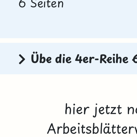
6 Seiten
Übe die 4er-Reihe
hier jetzt 
Arbeitsblätter