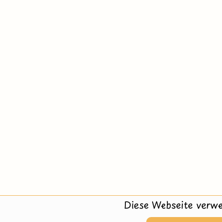
Diese Webseite verwe