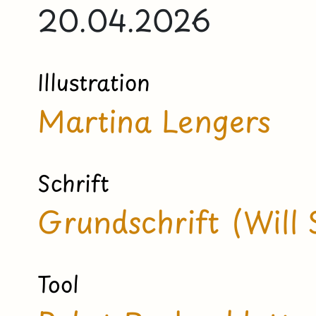
20.04.2026
Illustration
Martina Lengers
Schrift
Grundschrift (Will 
Tool