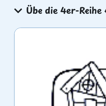
Übe die 4er-Reihe