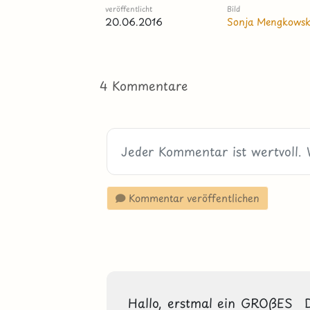
veröffentlicht
Bild
20.06.2016
Sonja Mengkowsk
4 Kommentare
Kommentar veröffentlichen
Hallo, erstmal ein GROßES  Da