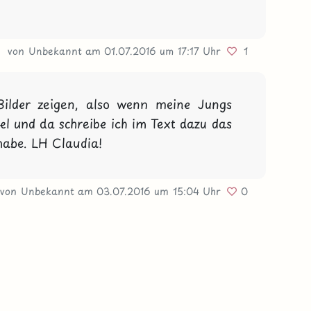
von Unbekannt
am 01.07.2016
um 17:17 Uhr
1
Bilder zeigen, also wenn meine Jungs 
 und da schreibe ich im Text dazu das 
habe. LH Claudia!
von Unbekannt
am 03.07.2016
um 15:04 Uhr
0