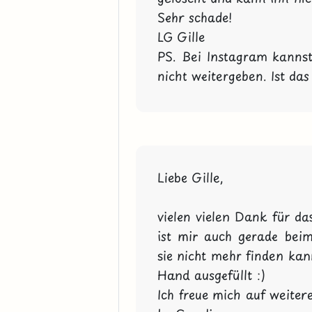
Sehr schade!

LG Gille

PS. Bei Instagram kannst
nicht weitergeben. Ist das 
Liebe Gille, 

vielen vielen Dank für da
ist mir auch gerade beim
sie nicht mehr finden kan
Hand ausgefüllt :)

Ich freue mich auf weitere