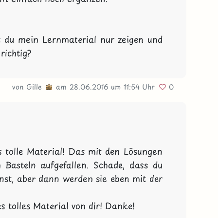
 du mein Lernmaterial nur zeigen und 
richtig?
von
Gille
am 28.06.2016
um 11:54 Uhr
0
s tolle Material! Das mit den Lösungen 
 Basteln aufgefallen. Schade, dass du 
nst, aber dann werden sie eben mit der 
s tolles Material von dir! Danke!
