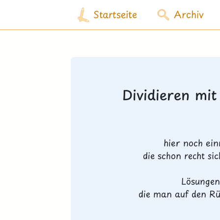
Startseite
Archiv
Dividieren mit
hier noch ein
die schon recht si
Lösungen
die man auf den Rü