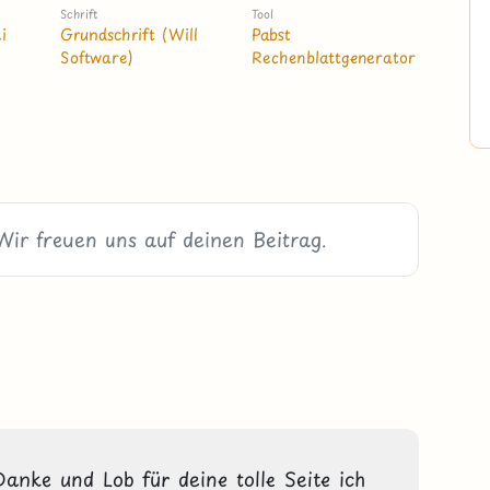
Schrift
Tool
i
Grundschrift (Will
Pabst
Software)
Rechenblattgenerator
nke und Lob für deine tolle Seite ich 