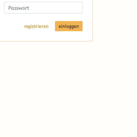
registrieren